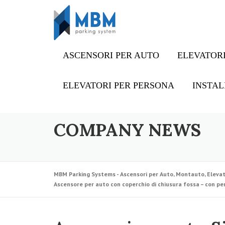
Skip to content
ASCENSORI PER AUTO
ELEVATORI
ELEVATORI PER PERSONA
INSTAL
COMPANY NEWS
MBM Parking Systems - Ascensori per Auto, Montauto, Elevat
Ascensore per auto con coperchio di chiusura fossa – con pe