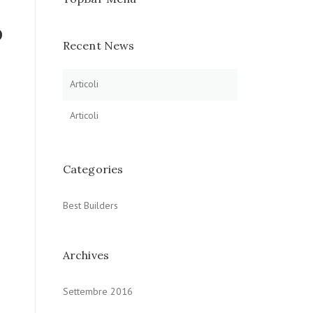
o
Recent News
Articoli
Articoli
Categories
Best Builders
Archives
Settembre 2016