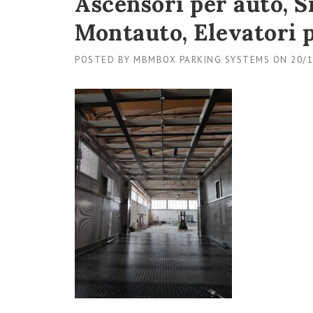
Ascensori per auto, S
Montauto, Elevatori p
POSTED BY
MBMBOX PARKING SYSTEMS
ON
20/