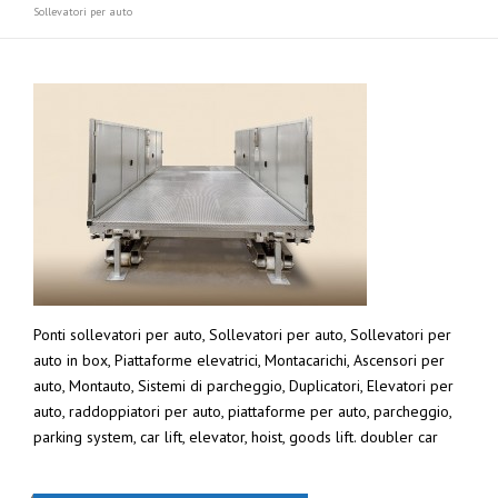
Sollevatori per auto
Ponti sollevatori per auto, Sollevatori per auto, Sollevatori per
auto in box, Piattaforme elevatrici, Montacarichi, Ascensori per
auto, Montauto, Sistemi di parcheggio, Duplicatori, Elevatori per
auto, raddoppiatori per auto, piattaforme per auto, parcheggio,
parking system, car lift, elevator, hoist, goods lift. doubler car