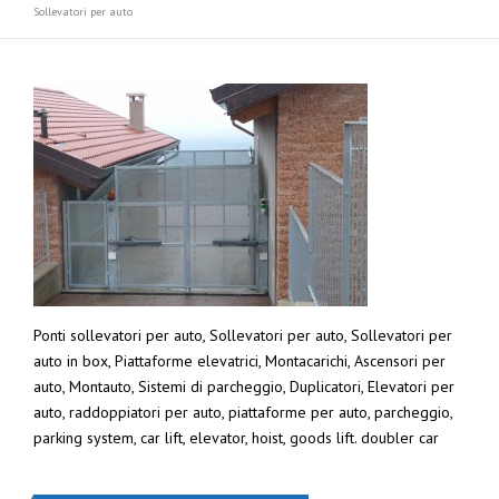
Sollevatori per auto
Ponti sollevatori per auto, Sollevatori per auto, Sollevatori per
auto in box, Piattaforme elevatrici, Montacarichi, Ascensori per
auto, Montauto, Sistemi di parcheggio, Duplicatori, Elevatori per
auto, raddoppiatori per auto, piattaforme per auto, parcheggio,
parking system, car lift, elevator, hoist, goods lift. doubler car