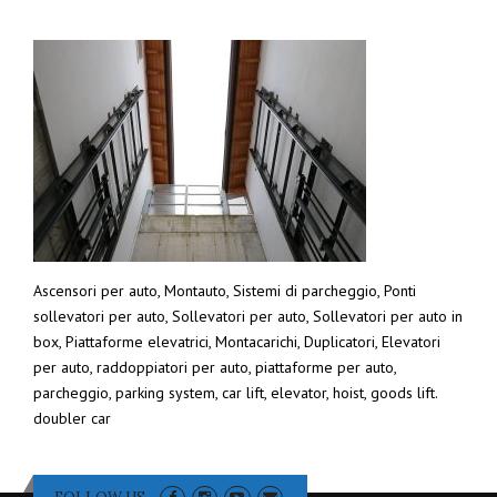
Ascensori per auto, Montauto, Sistemi di parcheggio, Ponti
sollevatori per auto, Sollevatori per auto, Sollevatori per auto in
box, Piattaforme elevatrici, Montacarichi, Duplicatori, Elevatori
per auto, raddoppiatori per auto, piattaforme per auto,
parcheggio, parking system, car lift, elevator, hoist, goods lift.
doubler car