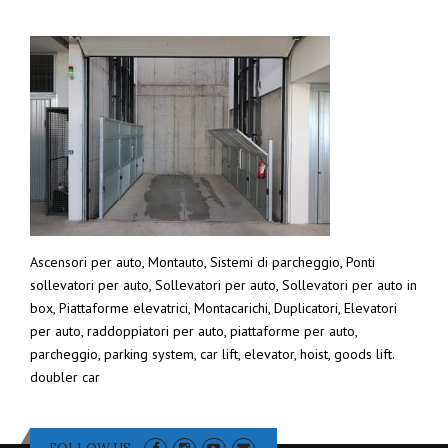
Ascensori per auto, Montauto, Sistemi di parcheggio, Ponti
sollevatori per auto, Sollevatori per auto, Sollevatori per auto in
box, Piattaforme elevatrici, Montacarichi, Duplicatori, Elevatori
per auto, raddoppiatori per auto, piattaforme per auto,
parcheggio, parking system, car lift, elevator, hoist, goods lift.
doubler car