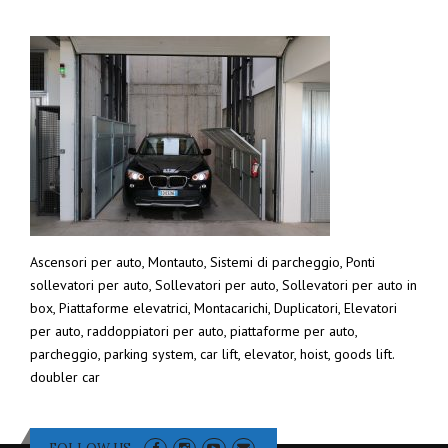
Ascensori per auto, Montauto, Sistemi di parcheggio, Ponti
sollevatori per auto, Sollevatori per auto, Sollevatori per auto in
box, Piattaforme elevatrici, Montacarichi, Duplicatori, Elevatori
per auto, raddoppiatori per auto, piattaforme per auto,
parcheggio, parking system, car lift, elevator, hoist, goods lift.
doubler car