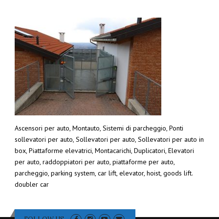
Ascensori per auto, Montauto, Sistemi di parcheggio, Ponti
sollevatori per auto, Sollevatori per auto, Sollevatori per auto in
box, Piattaforme elevatrici, Montacarichi, Duplicatori, Elevatori
per auto, raddoppiatori per auto, piattaforme per auto,
parcheggio, parking system, car lift, elevator, hoist, goods lift.
doubler car