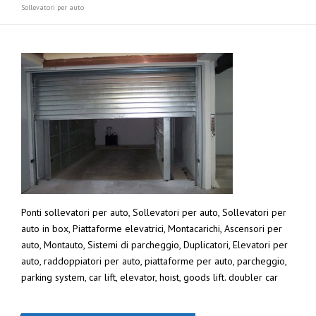
Sollevatori per auto
Ponti sollevatori per auto, Sollevatori per auto, Sollevatori per
auto in box, Piattaforme elevatrici, Montacarichi, Ascensori per
auto, Montauto, Sistemi di parcheggio, Duplicatori, Elevatori per
auto, raddoppiatori per auto, piattaforme per auto, parcheggio,
parking system, car lift, elevator, hoist, goods lift. doubler car