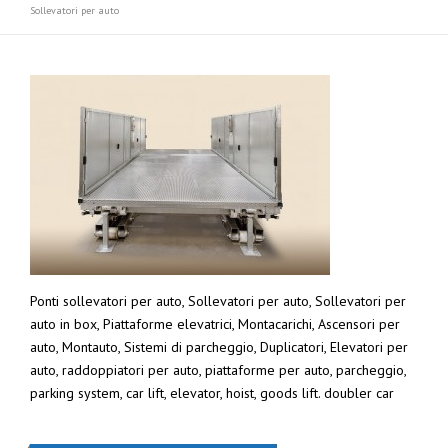
Sollevatori per auto
Ponti sollevatori per auto, Sollevatori per auto, Sollevatori per
auto in box, Piattaforme elevatrici, Montacarichi, Ascensori per
auto, Montauto, Sistemi di parcheggio, Duplicatori, Elevatori per
auto, raddoppiatori per auto, piattaforme per auto, parcheggio,
parking system, car lift, elevator, hoist, goods lift. doubler car