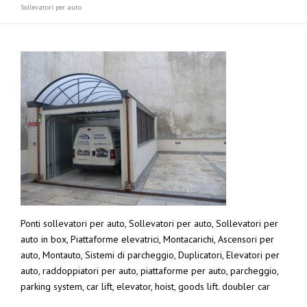
Sollevatori per auto
Ponti sollevatori per auto, Sollevatori per auto, Sollevatori per
auto in box, Piattaforme elevatrici, Montacarichi, Ascensori per
auto, Montauto, Sistemi di parcheggio, Duplicatori, Elevatori per
auto, raddoppiatori per auto, piattaforme per auto, parcheggio,
parking system, car lift, elevator, hoist, goods lift. doubler car