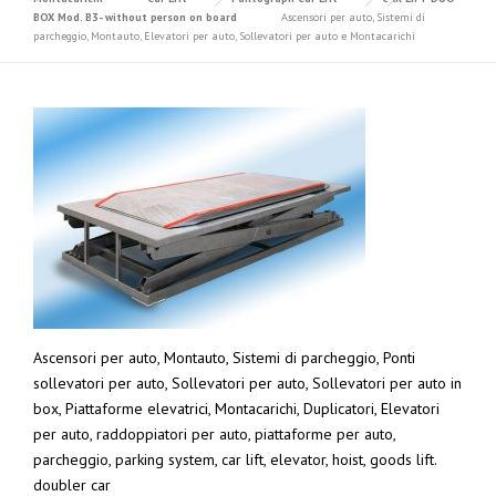
BOX Mod. B3- without person on board
Ascensori per auto, Sistemi di
parcheggio, Montauto, Elevatori per auto, Sollevatori per auto e Montacarichi
Ascensori per auto, Montauto, Sistemi di parcheggio, Ponti
sollevatori per auto, Sollevatori per auto, Sollevatori per auto in
box, Piattaforme elevatrici, Montacarichi, Duplicatori, Elevatori
per auto, raddoppiatori per auto, piattaforme per auto,
parcheggio, parking system, car lift, elevator, hoist, goods lift.
doubler car