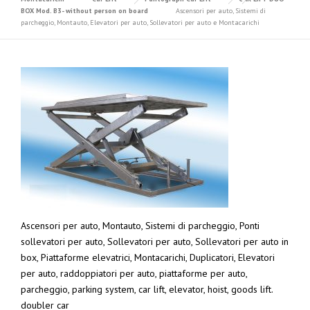
BOX Mod. B3- without person on board
Ascensori per auto, Sistemi di
parcheggio, Montauto, Elevatori per auto, Sollevatori per auto e Montacarichi
Ascensori per auto, Montauto, Sistemi di parcheggio, Ponti
sollevatori per auto, Sollevatori per auto, Sollevatori per auto in
box, Piattaforme elevatrici, Montacarichi, Duplicatori, Elevatori
per auto, raddoppiatori per auto, piattaforme per auto,
parcheggio, parking system, car lift, elevator, hoist, goods lift.
doubler car