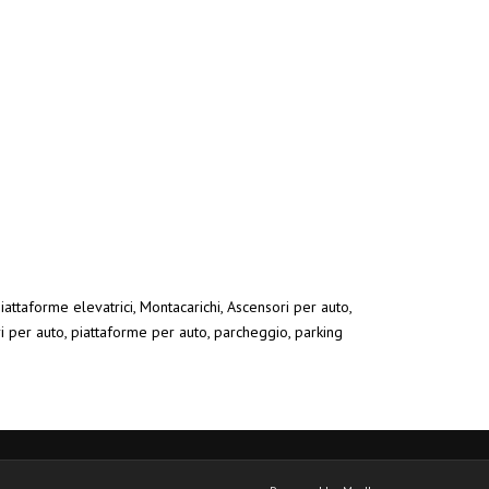
iattaforme elevatrici, Montacarichi, Ascensori per auto,
ri per auto, piattaforme per auto, parcheggio, parking