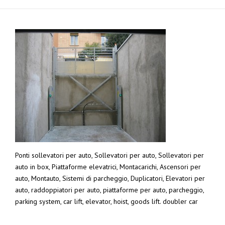
Ponti sollevatori per auto, Sollevatori per auto, Sollevatori per
auto in box, Piattaforme elevatrici, Montacarichi, Ascensori per
auto, Montauto, Sistemi di parcheggio, Duplicatori, Elevatori per
auto, raddoppiatori per auto, piattaforme per auto, parcheggio,
parking system, car lift, elevator, hoist, goods lift. doubler car