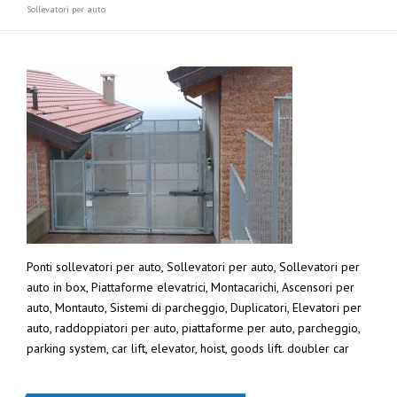
Sollevatori per auto
Ponti sollevatori per auto, Sollevatori per auto, Sollevatori per
auto in box, Piattaforme elevatrici, Montacarichi, Ascensori per
auto, Montauto, Sistemi di parcheggio, Duplicatori, Elevatori per
auto, raddoppiatori per auto, piattaforme per auto, parcheggio,
parking system, car lift, elevator, hoist, goods lift. doubler car