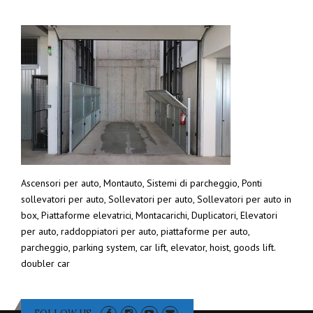
Ascensori per auto, Montauto, Sistemi di parcheggio, Ponti
sollevatori per auto, Sollevatori per auto, Sollevatori per auto in
box, Piattaforme elevatrici, Montacarichi, Duplicatori, Elevatori
per auto, raddoppiatori per auto, piattaforme per auto,
parcheggio, parking system, car lift, elevator, hoist, goods lift.
doubler car