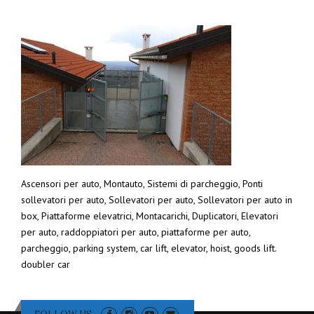
Ascensori per auto, Montauto, Sistemi di parcheggio, Ponti
sollevatori per auto, Sollevatori per auto, Sollevatori per auto in
box, Piattaforme elevatrici, Montacarichi, Duplicatori, Elevatori
per auto, raddoppiatori per auto, piattaforme per auto,
parcheggio, parking system, car lift, elevator, hoist, goods lift.
doubler car