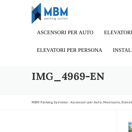
Skip to content
ASCENSORI PER AUTO
ELEVATORI
ELEVATORI PER PERSONA
INSTAL
IMG_4969-EN
MBM Parking Systems - Ascensori per Auto, Montauto, Elevat