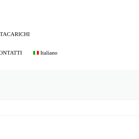
TACARICHI
ONTATTI
Italiano