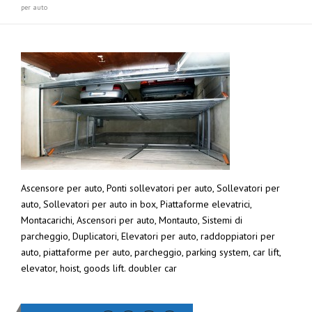
per auto
Ascensore per auto, Ponti sollevatori per auto, Sollevatori per
auto, Sollevatori per auto in box, Piattaforme elevatrici,
Montacarichi, Ascensori per auto, Montauto, Sistemi di
parcheggio, Duplicatori, Elevatori per auto, raddoppiatori per
auto, piattaforme per auto, parcheggio, parking system, car lift,
elevator, hoist, goods lift. doubler car