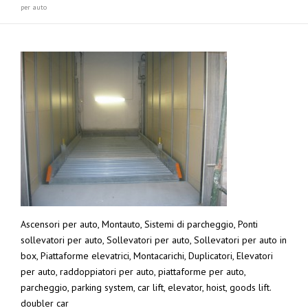
per auto
Ascensori per auto, Montauto, Sistemi di parcheggio, Ponti
sollevatori per auto, Sollevatori per auto, Sollevatori per auto in
box, Piattaforme elevatrici, Montacarichi, Duplicatori, Elevatori
per auto, raddoppiatori per auto, piattaforme per auto,
parcheggio, parking system, car lift, elevator, hoist, goods lift.
doubler car