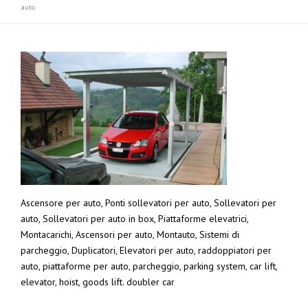
auto
Ascensore per auto, Ponti sollevatori per auto, Sollevatori per
auto, Sollevatori per auto in box, Piattaforme elevatrici,
Montacarichi, Ascensori per auto, Montauto, Sistemi di
parcheggio, Duplicatori, Elevatori per auto, raddoppiatori per
auto, piattaforme per auto, parcheggio, parking system, car lift,
elevator, hoist, goods lift. doubler car