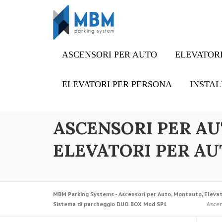
Skip to content
ASCENSORI PER AUTO
ELEVATORI
ELEVATORI PER PERSONA
INSTAL
ASCENSORI PER AU
ELEVATORI PER AU
MBM Parking Systems - Ascensori per Auto, Montauto, Elevat
Sistema di parcheggio DUO BOX Mod SP1
Ascen