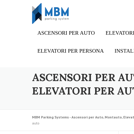
Skip to content
ASCENSORI PER AUTO
ELEVATORI
ELEVATORI PER PERSONA
INSTAL
ASCENSORI PER AU
ELEVATORI PER AU
MBM Parking Systems - Ascensori per Auto, Montauto, Elevat
auto