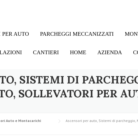
 PER AUTO
PARCHEGGI MECCANIZZATI
MON
LAZIONI
CANTIERI
HOME
AZIENDA
C
TO, SISTEMI DI PARCHEG
TO, SOLLEVATORI PER AU
ori Auto e Montacarichi
Ascensori per auto, Sistemi di parcheggio, 