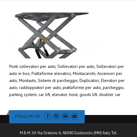
Ponti sollevatori per auto, Sollevatori per auto, Sollevatori per
auto in box, Piattaforme elevatrici, Montacarichi, Ascensori per
auto, Montauto, Sistemi di parcheggio, Duplicatori, Elevatori per
auto, raddoppiatori per auto, piattaforme per auto, parcheggio,
parking system, car lift, elevator, hoist, goods lift. doubler car
FOLLOW US
M.B.M. Srl Via Oratorio 6, 46040 Guidizzolo (MN) Italy Tel.