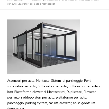
per auto, Sollevatori per auto e Montacarichi
Ascensori per auto, Montauto, Sistemi di parcheggio, Ponti
sollevatori per auto, Sollevatori per auto, Sollevatori per auto in
box, Piattaforme elevatrici, Montacarichi, Duplicatori, Elevatori
per auto, raddoppiatori per auto, piattaforme per auto,
parcheggio, parking system, car lift, elevator, hoist, goods lift.
doubler car