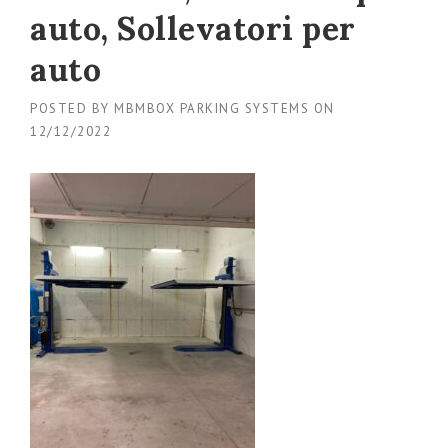
auto, Sollevatori per
auto
POSTED BY
MBMBOX PARKING SYSTEMS
ON
12/12/2022