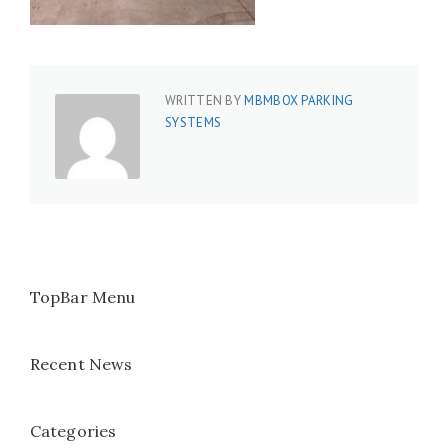
WRITTEN BY
MBMBOX PARKING
SYSTEMS
TopBar Menu
Recent News
Categories