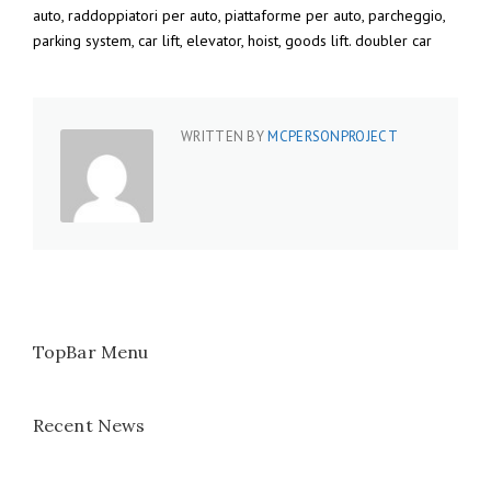
auto, raddoppiatori per auto, piattaforme per auto, parcheggio,
parking system, car lift, elevator, hoist, goods lift. doubler car
WRITTEN BY
MCPERSONPROJECT
TopBar Menu
Recent News