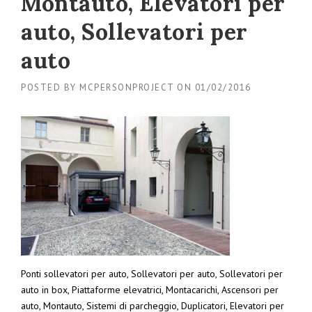
Montauto, Elevatori per
auto, Sollevatori per
auto
POSTED BY
MCPERSONPROJECT
ON
01/02/2016
Ponti sollevatori per auto, Sollevatori per auto, Sollevatori per
auto in box, Piattaforme elevatrici, Montacarichi, Ascensori per
auto, Montauto, Sistemi di parcheggio, Duplicatori, Elevatori per