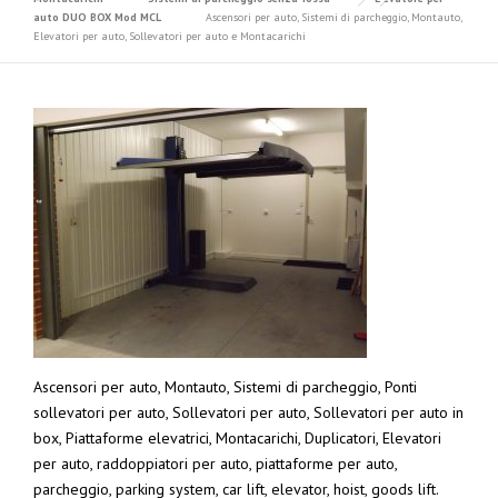
auto DUO BOX Mod MCL
Ascensori per auto, Sistemi di parcheggio, Montauto,
Elevatori per auto, Sollevatori per auto e Montacarichi
Ascensori per auto, Montauto, Sistemi di parcheggio, Ponti
sollevatori per auto, Sollevatori per auto, Sollevatori per auto in
box, Piattaforme elevatrici, Montacarichi, Duplicatori, Elevatori
per auto, raddoppiatori per auto, piattaforme per auto,
parcheggio, parking system, car lift, elevator, hoist, goods lift.