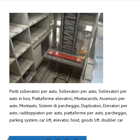
Ponti sollevatori per auto, Sollevatori per auto, Sollevatori per
auto in box, Piattaforme elevatrici, Montacarichi, Ascensori per
auto, Montauto, Sistemi di parcheggio, Duplicatori, Elevatori per
auto, raddoppiatori per auto, piattaforme per auto, parcheggio,
parking system, car lift, elevator, hoist, goods lift. doubler car