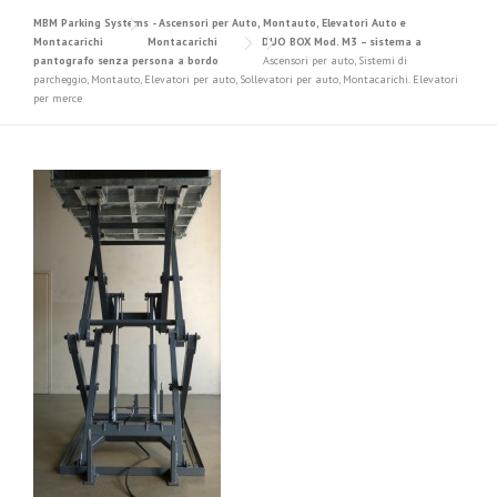
MBM Parking Systems - Ascensori per Auto, Montauto, Elevatori Auto e
Montacarichi
Montacarichi
DUO BOX Mod. M3 – sistema a
pantografo senza persona a bordo
Ascensori per auto, Sistemi di
parcheggio, Montauto, Elevatori per auto, Sollevatori per auto, Montacarichi. Elevatori
per merce