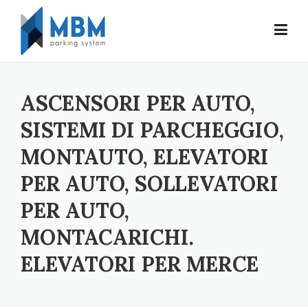
Skip to content
ASCENSORI PER AUTO,
SISTEMI DI PARCHEGGIO,
MONTAUTO, ELEVATORI
PER AUTO, SOLLEVATORI
PER AUTO,
MONTACARICHI.
ELEVATORI PER MERCE