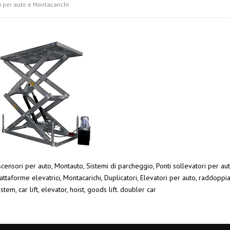
i per auto e Montacarichi
censori per auto, Montauto, Sistemi di parcheggio, Ponti sollevatori per aut
attaforme elevatrici, Montacarichi, Duplicatori, Elevatori per auto, raddoppi
stem, car lift, elevator, hoist, goods lift. doubler car