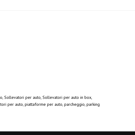
o, Sollevatori per auto, Sollevatori per auto in box,
atori per auto, piattaforme per auto, parcheggio, parking