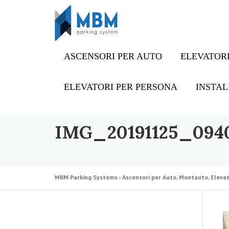
Skip to content
ASCENSORI PER AUTO
ELEVATORI
ELEVATORI PER PERSONA
INSTAL
IMG_20191125_094
MBM Parking Systems - Ascensori per Auto, Montauto, Elevat