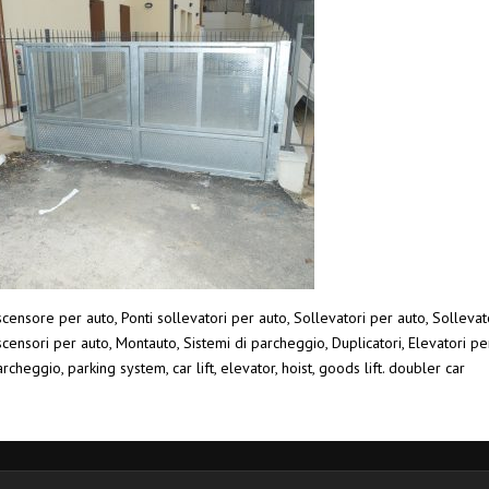
censore per auto, Ponti sollevatori per auto, Sollevatori per auto, Sollevato
censori per auto, Montauto, Sistemi di parcheggio, Duplicatori, Elevatori pe
rcheggio, parking system, car lift, elevator, hoist, goods lift. doubler car