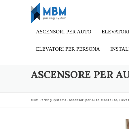
Skip to content
ASCENSORI PER AUTO
ELEVATORI
ELEVATORI PER PERSONA
INSTAL
ASCENSORE PER A
MBM Parking Systems - Ascensori per Auto, Montauto, Elevat