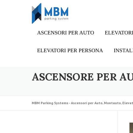
Skip to content
ASCENSORI PER AUTO
ELEVATORI
ELEVATORI PER PERSONA
INSTAL
ASCENSORE PER A
MBM Parking Systems - Ascensori per Auto, Montauto, Elevat