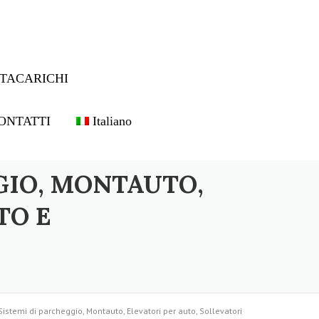
TACARICHI
ONTATTI
Italiano
GIO, MONTAUTO,
TO E
Sistemi di parcheggio, Montauto, Elevatori per auto, Sollevatori