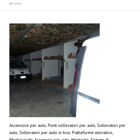
per auto
Ascensore per auto, Ponti sollevatori per auto, Sollevatori per
auto, Sollevatori per auto in box, Piattaforme elevatrici,
Montacarichi, Ascensori per auto, Montauto, Sistemi di