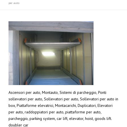
per auto
Ascensori per auto, Montauto, Sistemi di parcheggio, Ponti
sollevatori per auto, Sollevatori per auto, Sollevatori per auto in
box, Piattaforme elevatrici, Montacarichi, Duplicatori, Elevatori
per auto, raddoppiatori per auto, piattaforme per auto,
parcheggio, parking system, car lift, elevator, hoist, goods lift.
doubler car