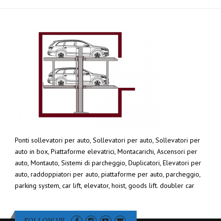
Ponti sollevatori per auto, Sollevatori per auto, Sollevatori per
auto in box, Piattaforme elevatrici, Montacarichi, Ascensori per
auto, Montauto, Sistemi di parcheggio, Duplicatori, Elevatori per
auto, raddoppiatori per auto, piattaforme per auto, parcheggio,
parking system, car lift, elevator, hoist, goods lift. doubler car
FOLLOW US