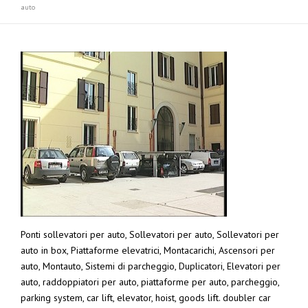
auto
Ponti sollevatori per auto, Sollevatori per auto, Sollevatori per
auto in box, Piattaforme elevatrici, Montacarichi, Ascensori per
auto, Montauto, Sistemi di parcheggio, Duplicatori, Elevatori per
auto, raddoppiatori per auto, piattaforme per auto, parcheggio,
parking system, car lift, elevator, hoist, goods lift. doubler car