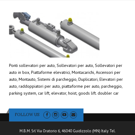
Ponti sollevatori per auto, Sollevatori per auto, Sollevatori per
auto in box, Piattaforme elevatrici, Montacarichi, Ascensori per
auto, Montauto, Sistemi di parcheggio, Duplicatori, Elevatori per
auto, raddoppiatori per auto, piattaforme per auto, parcheggio,
parking system, car lift, elevator, hoist, goods lift. doubler car
FOLLOW US
M.B.M. Srl Via Oratorio 6, 46040 Guidizzolo (MN) Italy Tel.