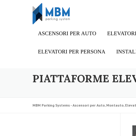
Skip to content
ASCENSORI PER AUTO
ELEVATORI
ELEVATORI PER PERSONA
INSTAL
PIATTAFORME ELEV
MBM Parking Systems - Ascensori per Auto, Montauto, Elevat