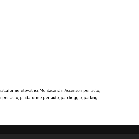
iattaforme elevatrici, Montacarichi, Ascensori per auto,
ri per auto, piattaforme per auto, parcheggio, parking