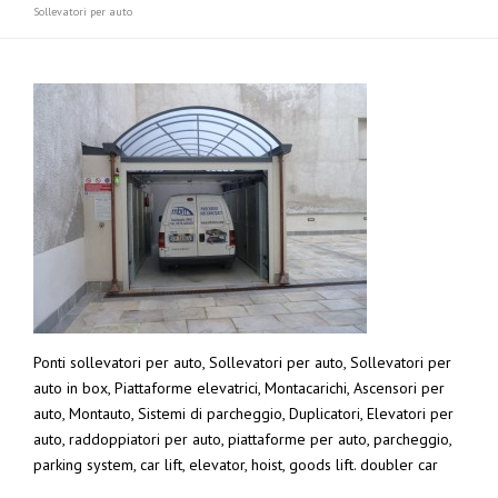
Sollevatori per auto
Ponti sollevatori per auto, Sollevatori per auto, Sollevatori per
auto in box, Piattaforme elevatrici, Montacarichi, Ascensori per
auto, Montauto, Sistemi di parcheggio, Duplicatori, Elevatori per
auto, raddoppiatori per auto, piattaforme per auto, parcheggio,
parking system, car lift, elevator, hoist, goods lift. doubler car