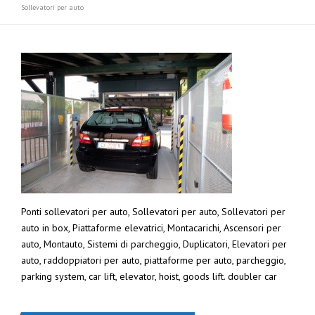
Sollevatori per auto
Ponti sollevatori per auto, Sollevatori per auto, Sollevatori per
auto in box, Piattaforme elevatrici, Montacarichi, Ascensori per
auto, Montauto, Sistemi di parcheggio, Duplicatori, Elevatori per
auto, raddoppiatori per auto, piattaforme per auto, parcheggio,
parking system, car lift, elevator, hoist, goods lift. doubler car