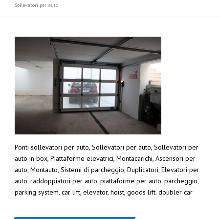
Sollevatori per auto
Ponti sollevatori per auto, Sollevatori per auto, Sollevatori per
auto in box, Piattaforme elevatrici, Montacarichi, Ascensori per
auto, Montauto, Sistemi di parcheggio, Duplicatori, Elevatori per
auto, raddoppiatori per auto, piattaforme per auto, parcheggio,
parking system, car lift, elevator, hoist, goods lift. doubler car