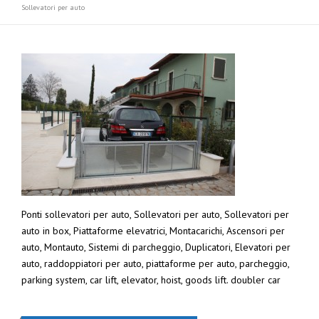
Sollevatori per auto
Ponti sollevatori per auto, Sollevatori per auto, Sollevatori per
auto in box, Piattaforme elevatrici, Montacarichi, Ascensori per
auto, Montauto, Sistemi di parcheggio, Duplicatori, Elevatori per
auto, raddoppiatori per auto, piattaforme per auto, parcheggio,
parking system, car lift, elevator, hoist, goods lift. doubler car