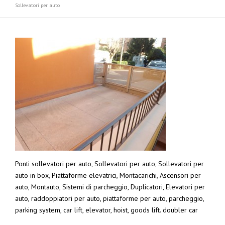
Sollevatori per auto
Ponti sollevatori per auto, Sollevatori per auto, Sollevatori per
auto in box, Piattaforme elevatrici, Montacarichi, Ascensori per
auto, Montauto, Sistemi di parcheggio, Duplicatori, Elevatori per
auto, raddoppiatori per auto, piattaforme per auto, parcheggio,
parking system, car lift, elevator, hoist, goods lift. doubler car