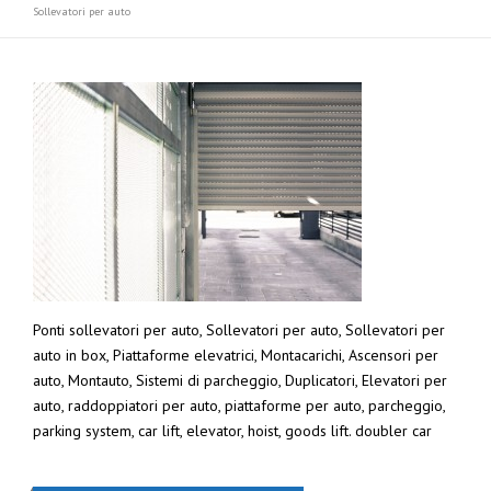
Sollevatori per auto
Ponti sollevatori per auto, Sollevatori per auto, Sollevatori per
auto in box, Piattaforme elevatrici, Montacarichi, Ascensori per
auto, Montauto, Sistemi di parcheggio, Duplicatori, Elevatori per
auto, raddoppiatori per auto, piattaforme per auto, parcheggio,
parking system, car lift, elevator, hoist, goods lift. doubler car