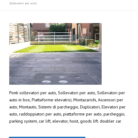
Sollevatori per auto
Ponti sollevatori per auto, Sollevatori per auto, Sollevatori per
auto in box, Piattaforme elevatrici, Montacarichi, Ascensori per
auto, Montauto, Sistemi di parcheggio, Duplicatori, Elevatori per
auto, raddoppiatori per auto, piattaforme per auto, parcheggio,
parking system, car lift, elevator, hoist, goods lift. doubler car