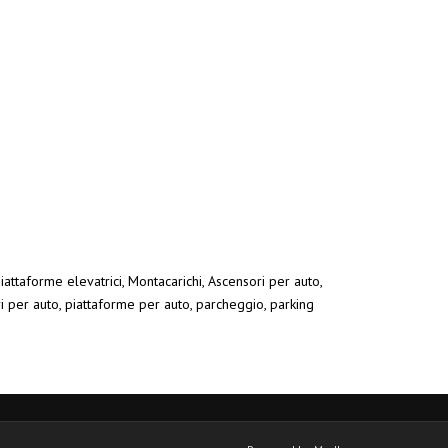
iattaforme elevatrici, Montacarichi, Ascensori per auto,
ri per auto, piattaforme per auto, parcheggio, parking