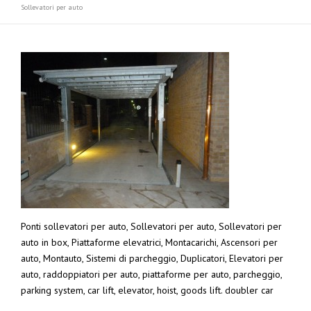
Sollevatori per auto
Ponti sollevatori per auto, Sollevatori per auto, Sollevatori per
auto in box, Piattaforme elevatrici, Montacarichi, Ascensori per
auto, Montauto, Sistemi di parcheggio, Duplicatori, Elevatori per
auto, raddoppiatori per auto, piattaforme per auto, parcheggio,
parking system, car lift, elevator, hoist, goods lift. doubler car